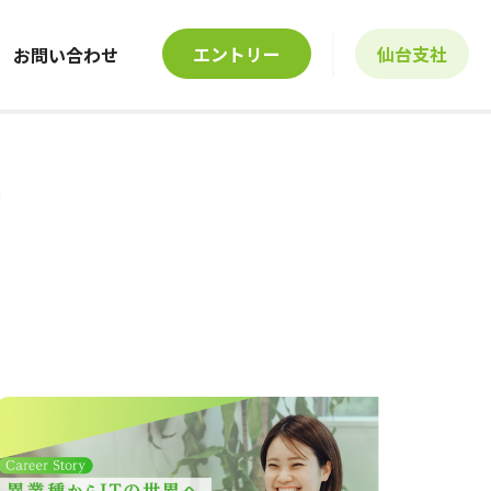
エントリー
仙台支社
お問い合わせ