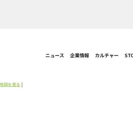
ニュース
企業情報
カルチャー
ST
地図を見る
]