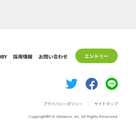
エントリー
ORY
採用情報
お問い合わせ
プライバシーポリシー
サイトマップ
Copyright©CA ADvance, Inc. All Rights Reserved.