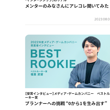
メンターのみなさんにアレコレ聞いてみた
2023.08.
【受賞インタビュー】メディア・ゲームカンパニー ベストル
ーキー賞
プランナーへの挑戦 “0から1を生み出す”