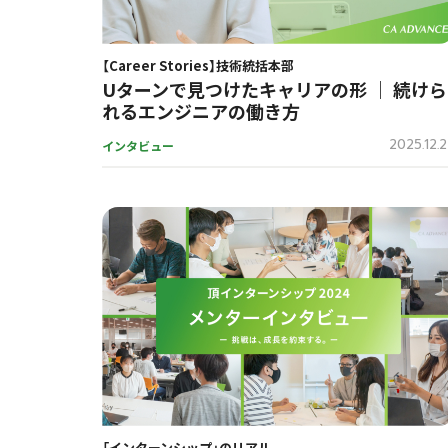
【Career Stories】技術統括本部
Uターンで見つけたキャリアの形 ｜ 続けら
れるエンジニアの働き方
2025.12.
インタビュー
「インターンシップ」のリアル