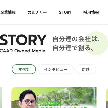
企業情報
カルチャー
STORY
採用情報
すべて
インタビュー
対談