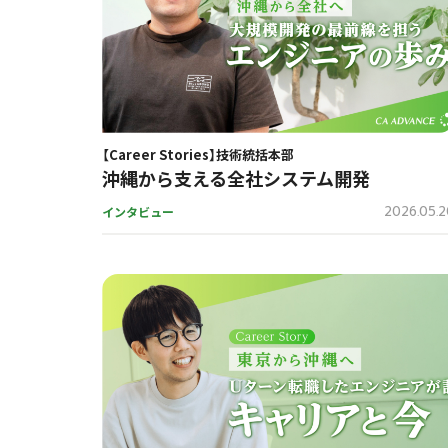
【Career Stories】技術統括本部
沖縄から支える全社システム開発
2026.05.
インタビュー