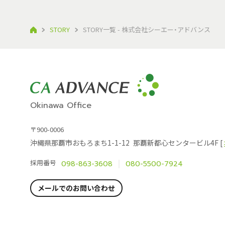
STORY
STORY一覧 - 株式会社シーエー・アドバンス
Okinawa Office
〒900-0006
沖縄県那覇市おもろまち1-1-12
那覇新都心センタービル4F [
採用番号
098-863-3608
080-5500-7924
メールでのお問い合わせ