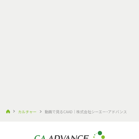
カルチャー
動画で見るCAAD｜株式会社シーエー・アドバンス