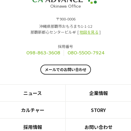
Okinawa Office
〒900-0006
沖縄県那覇市おもろまち1-1-12
那覇新都心センタービル4F [
地図を見る
]
採用番号
098-863-3608
080-5500-7924
メールでのお問い合わせ
ニュース
企業情報
カルチャー
STORY
採用情報
お問い合わせ