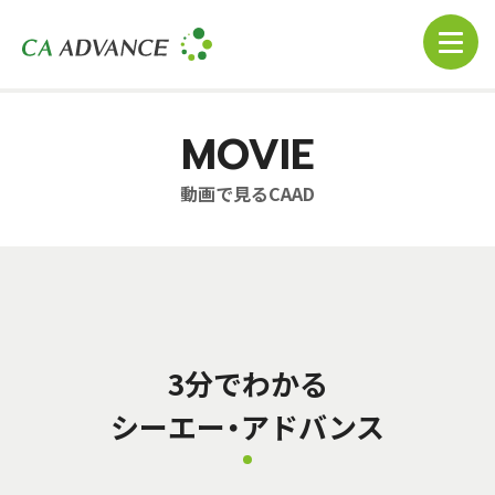
MOVIE
動画で見るCAAD
3分でわかる
シーエー・アドバンス