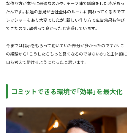
な作り方が本当に最適なのかを、チーフ陣で議論をした時があっ
たんです。私達の意見が会社全体のルールに関わってくるのでプ
レッシャーもあり大変でしたが、新しい作り方で広告効果も伸び
てきたので、頑張って良かったと実感しています。
今までは指示をもらって動いていた部分が多かったのですが、こ
の経験から「こうしたらもっと良くなるのではないか」と主体的に
自ら考えて動けるようになったと思います。
コミットできる環境で「効果」を最大化