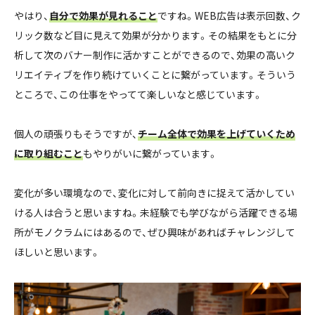
やはり、
自分で効果が見れること
ですね。WEB広告は表示回数、ク
リック数など目に見えて効果が分かります。その結果をもとに分
析して次のバナー制作に活かすことができるので、効果の高いク
リエイティブを作り続けていくことに繋がっています。そういう
ところで、この仕事をやってて楽しいなと感じています。
個人の頑張りもそうですが、
チーム全体で効果を上げていくため
に取り組むこと
もやりがいに繋がっています。
変化が多い環境なので、変化に対して前向きに捉えて活かしてい
ける人は合うと思いますね。未経験でも学びながら活躍できる場
所がモノクラムにはあるので、ぜひ興味があればチャレンジして
ほしいと思います。