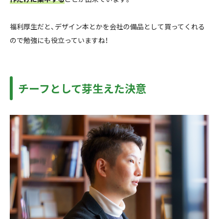
福利厚生だと、デザイン本とかを会社の備品として買ってくれる
ので勉強にも役立っていますね！
チーフとして芽生えた決意