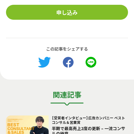
申し込み
この記事をシェアする
関連記事
【受賞者インタビュー】広告カンパニー ベスト
コンサル＆営業賞
半期で最高売上2度の更新 – 一流コンサ
ルの極意