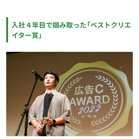
入社４年目で掴み取った「ベストクリエ
イター賞」