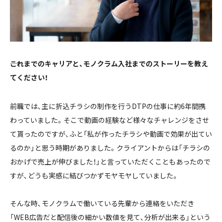
――これまでのキャリアと、モノクラム入社までのストーリーを教え
てください！
前職では、主に折込チラシの制作を行うDTPの仕事に約6年間携
わっていました。そこで動画の経験など様々なチャレンジをさせ
て貰ったのですが、ふと「私が作ったチラシや動画で効果が出てい
るのか」と思う時期がありました。クライアントからは「チラシの
おかげで売上が伸びました！」と言っていただくこともあったので
すが、どうも実感に結びつかずモヤモヤしていました。
そんな時、モノクラムで働いている先輩から連絡をいただき
「WEB広告だと配信後の細かい数値を見て、分析が出来る」という