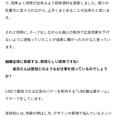
で、効率よく研修が出来るよう研修資料を更新しました。周りの
先輩方に支えられながら、上手くまとめることが出来たと思いま
す。
それと同時に、チーフをしながらも個人の制作で広告効果を下げ
ないように頑張っていたことが成果に繋がったのかなと思ってい
ます。
――組織全体に貢献する、素晴らしい成果ですね！
長浜さんは普段どのようなお仕事を担っているのでしょう
か？
LINEで配信される広告のバナーを制作する「LINE静止画チーム」
でチーフをしています。
具体的には、効果の伸ばし方、デザインの表現で悩んでいるメンバ