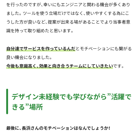
を行ったのですが、幸いにもエンジニアと関わる機会が多くあり
ました。ツールを使う立場だけではなく、使いやすくする為にこ
うした方が良いなど、提案が出来る場があることでより当事者意
識を持って取り組めたと思います。
自分達でサービスを作っているんだ
とモチベーションにも繋がる
良い機会になりました。
今後も意識高く、効果と向き合うチームにしていきたい
です。
デザイン未経験でも学びながら”活躍で
きる”場所
――最後に、長浜さんのモチベーションはなんでしょうか！