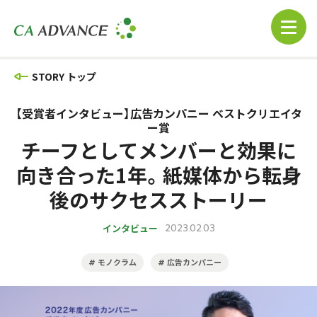
STORY トップ
【受賞者インタビュー】広告カンパニー ベストクリエイタ
ー賞
チーフとしてメンバーと効果に
向き合った1年。紙媒体から転身
後のサクセスストーリー
インタビュー
2023.02.03
モノクラム
広告カンパニー
#
#