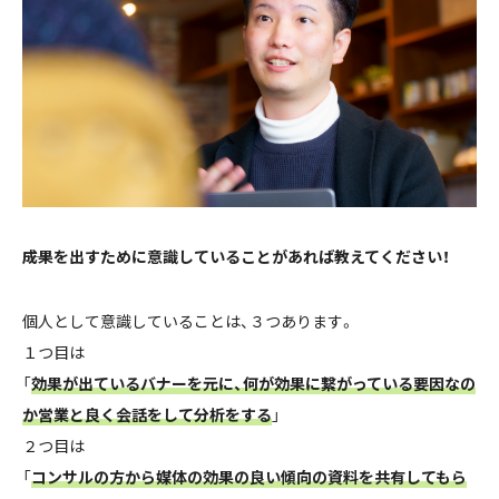
――成果を出すために意識していることがあれば教えてください！
個人として意識していることは、３つあります。
１つ目は
「
効果が出ているバナーを元に、何が効果に繋がっている要因なの
か営業と良く会話をして分析をする
」
２つ目は
「
コンサルの方から媒体の効果の良い傾向の資料を共有してもら