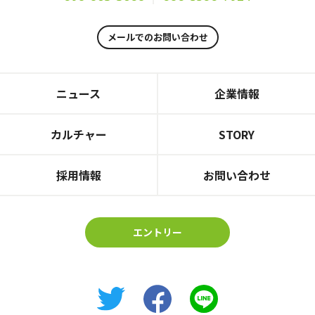
メールでのお問い合わせ
ニュース
企業情報
カルチャー
STORY
採用情報
お問い合わせ
エントリー