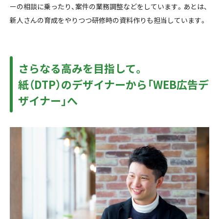
ーの相談に乗ったり、案件の業務調整などをしています。あとは、
新人さんの育成をやりつつ研修時の資料作りも担当しています。
さらなる高みを目指して。
紙（DTP）のデザイナーから「WEB広告デ
ザイナー」へ