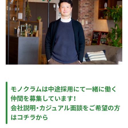
モノクラムは中途採用にて一緒に働く
仲間を募集しています！
会社説明・カジュアル面談をご希望の方
はコチラから