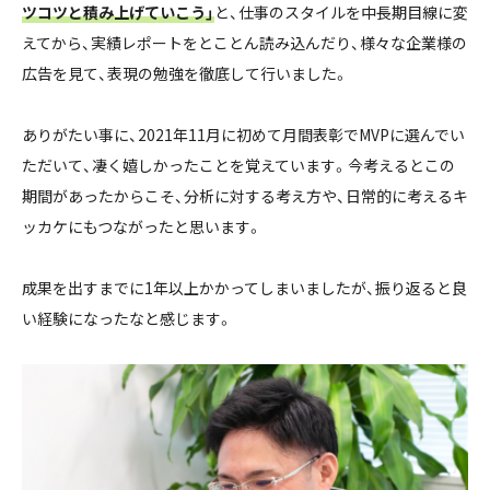
ツコツと積み上げていこう」
と、仕事のスタイルを中長期目線に変
えてから、実績レポートをとことん読み込んだり、様々な企業様の
広告を見て、表現の勉強を徹底して行いました。
ありがたい事に、2021年11月に初めて月間表彰でMVPに選んでい
ただいて、凄く嬉しかったことを覚えています。今考えるとこの
期間があったからこそ、分析に対する考え方や、日常的に考えるキ
ッカケにもつながったと思います。
成果を出すまでに1年以上かかってしまいましたが、振り返ると良
い経験になったなと感じます。