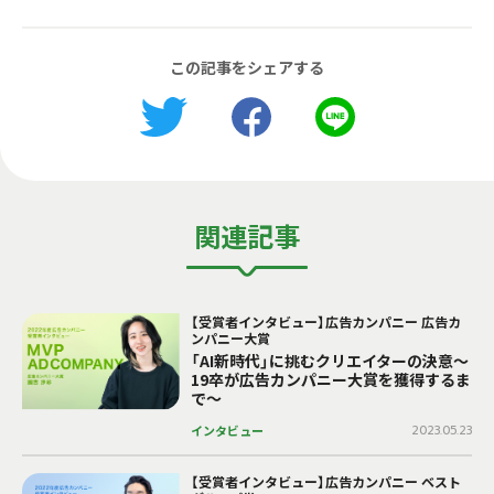
この記事をシェアする
関連記事
【受賞者インタビュー】広告カンパニー 広告カ
ンパニー大賞
「AI新時代」に挑むクリエイターの決意〜
19卒が広告カンパニー大賞を獲得するま
で〜
インタビュー
2023.05.23
【受賞者インタビュー】広告カンパニー ベスト