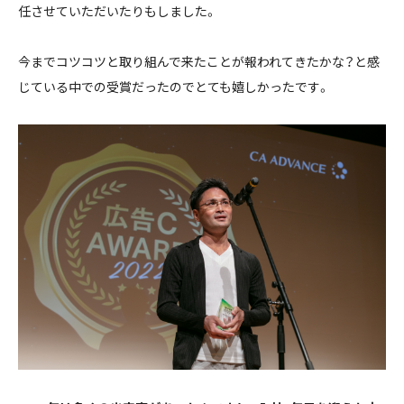
任させていただいたりもしました。
今までコツコツと取り組んで来たことが報われてきたかな？と感
じている中での受賞だったのでとても嬉しかったです。