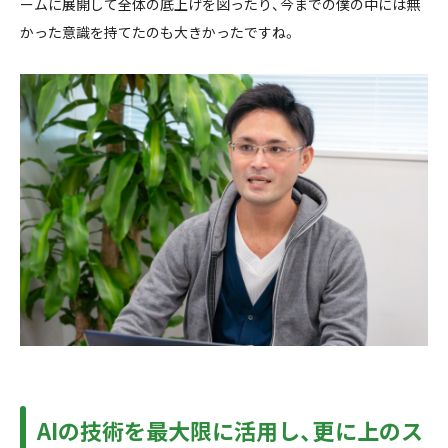
ームに展開して全体の底上げを図ったり、今までの僕の中には無
かった意識を持てたのも大きかったですね。
AIの技術を最大限に活用し、更に上のス