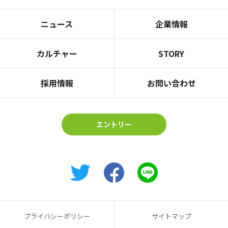
ニュース
企業情報
カルチャー
STORY
採用情報
お問い合わせ
エントリー
プライバシーポリシー
サイトマップ