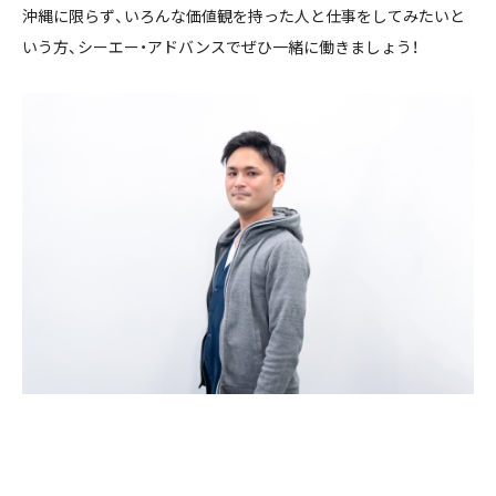
沖縄に限らず、いろんな価値観を持った人と仕事をしてみたいと
いう方、シーエー・アドバンスでぜひ一緒に働きましょう！