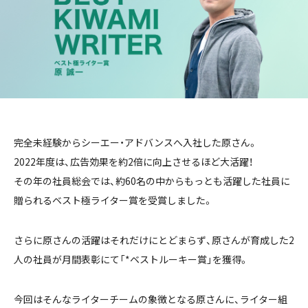
完全未経験からシーエー・アドバンスへ入社した原さん。
2022年度は、広告効果を約2倍に向上させるほど大活躍！
その年の社員総会では、約60名の中からもっとも活躍した社員に
贈られるベスト極ライター賞を受賞しました。
さらに原さんの活躍はそれだけにとどまらず、原さんが育成した2
人の社員が月間表彰にて「*ベストルーキー賞」を獲得。
今回はそんなライターチームの象徴となる原さんに、ライター組