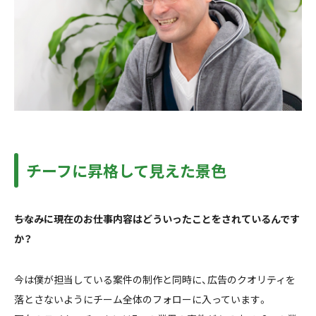
チーフに昇格して見えた景色
――ちなみに現在のお仕事内容はどういったことをされているんです
か？
今は僕が担当している案件の制作と同時に、広告のクオリティを
落とさないようにチーム全体のフォローに入っています。