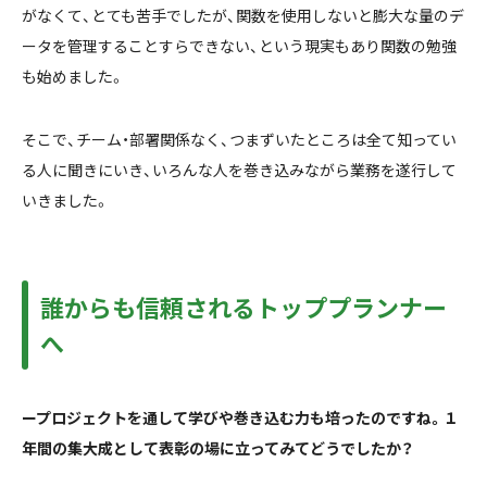
がなくて、とても苦手でしたが、関数を使用しないと膨大な量のデ
ータを管理することすらできない、という現実もあり関数の勉強
も始めました。
そこで、チーム・部署関係なく、つまずいたところは全て知ってい
る人に聞きにいき、いろんな人を巻き込みながら業務を遂行して
いきました。
誰からも信頼されるトッププランナー
へ
ー
プロジェクトを通して学びや巻き込む力も培ったのですね。
１
年間の集大成として表彰の場に立ってみてどうでしたか？