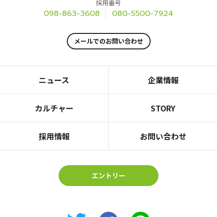
採用番号
098-863-3608
080-5500-7924
メールでのお問い合わせ
ニュース
企業情報
カルチャー
STORY
採用情報
お問い合わせ
エントリー