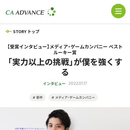
STORY トップ
【受賞インタビュー】メディア・ゲームカンパニー ベスト
ルーキー賞
「実力以上の挑戦」が僕を強くす
る
インタビュー
2022.01.17
新卒
メディア・ゲームカンパニー
#
#