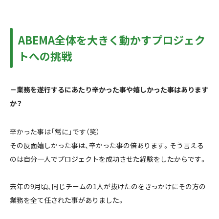
ABEMA全体を大きく動かすプロジェク
トへの挑戦
－
業務を遂行するにあたり辛かった事や嬉しかった事はあります
か？
辛かった事は「常に」です（笑）
その反面嬉しかった事は、辛かった事の倍あります。そう言える
のは自分一人でプロジェクトを成功させた経験をしたからです。
去年の9月頃、同じチームの1人が抜けたのをきっかけにその方の
業務を全て任された事がありました。