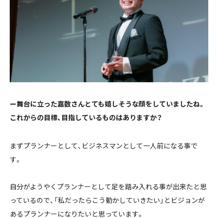
ー舞台に立った嘉数さんとても嬉しそうな顔をしていましたね。
これからの目標、目指しているものはありますか？
まずプランナーとして、ビジネスマンとして一人前になる事で
す。
自分がようやくプランナーとして足を踏み入れる事が出来たと思
っているので、「私だったらこう動かしていきたい」とビジョンが
あるプランナーになりたいと思っています。