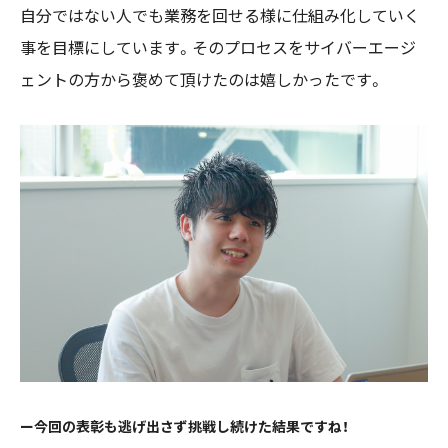
自分ではない人でも業務を回せる様に仕組み化していく
事を目標にしています。
そのプロセスをサイバーエージ
ェントの方から褒めて頂けたのは嬉しかったです。
ー今回の表彰も
逃げ出さず挑戦し続けた結果ですね！