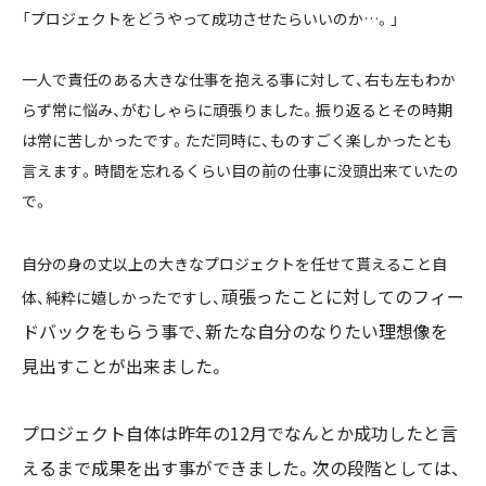
「プロジェクトをどうやって成功させたらいいのか…。」
一人で責任のある大きな仕事を抱える事に対して、右も左もわか
らず常に悩み、がむしゃらに頑張りました。振り返るとその時期
は常に苦しかったです。ただ同時に、ものすごく楽しかったとも
言えます。時間を忘れるくらい目の前の仕事に没頭出来ていたの
で。
自分の身の丈以上の大きなプロジェクトを任せて貰えること自
頑張ったことに対してのフィー
体、純粋に嬉しかったですし、
ドバックをもらう事で、新たな自分のなりたい理想像を
見出すことが出来ました。
プロジェクト自体は昨年の12月でなんとか成功したと言
えるまで成果を出す事ができました。次の段階としては、