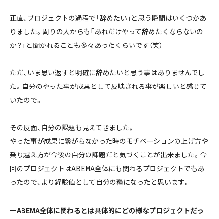
正直、プロジェクトの過程で「辞めたい」と思う瞬間はいくつかあ
りました。周りの人からも「あれだけやって辞めたくならないの
か？」と聞かれることも多々あったくらいです（笑）
ただ、いま思い返すと明確に辞めたいと思う事はありませんでし
た。自分のやった事が成果として反映される事が楽しいと感じて
いたので。
その反面、自分の課題も見えてきました。
やった事が成果に繋がらなかった時のモチベーションの上げ方や
乗り越え方が今後の自分の課題だと気づくことが出来ました。今
回のプロジェクトはABEMA全体にも関わるプロジェクトでもあ
ったので、より経験値として自分の糧になったと思います。
ーABEMA
全体に関わるとは具体的にどの様なプロジェクトだっ