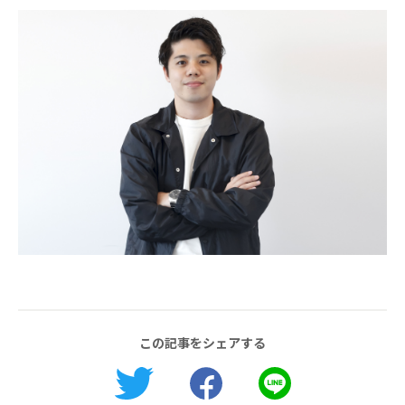
この記事をシェアする