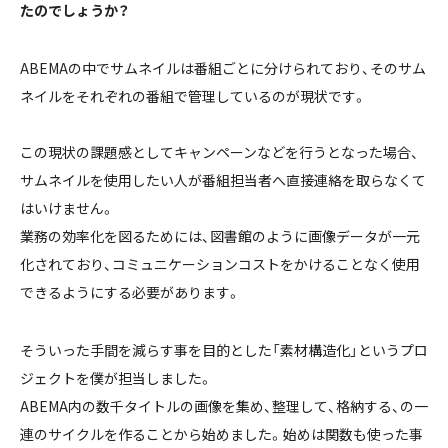
たのでしょうか？
ABEMAの中でサムネイルは番組ごとに分けられており、そのサム
ネイルをそれぞれの番組で管理しているのが現状です。
この現状の課題感としてキャンペーンなどを行うとなった場合、
サムネイルを使用したい人が番組担当者へ直接連絡を取らなくて
はいけません。
業務の効率化を図るためには、図書館のように画像データが一元
化されており、コミュニケーションコストをかけることなく使用
できるようにする必要があります。
そういった手間を減らす事を目的とした「素材構造化」というプロ
ジェクトを僕が担当しました。
ABEMA内の数千タイトルの画像を集め、整理して、格納する、の一
連のサイクルを作ることから始めました。始めは関数も使った事