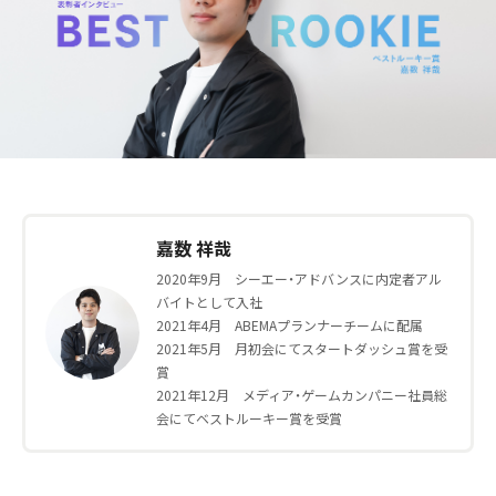
嘉数 祥哉
2020年9月 シーエー・アドバンスに内定者アル
バイトとして入社
2021年4月 ABEMAプランナーチームに配属
2021年5月 月初会にてスタートダッシュ賞を受
賞
2021年12月 メディア・ゲームカンパニー社員総
会にてベストルーキー賞を受賞