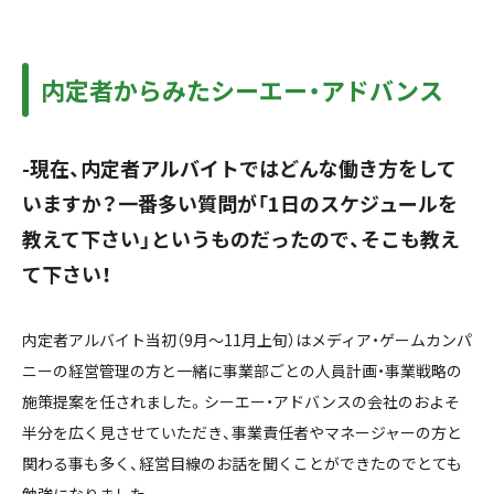
内定者からみたシーエー・アドバンス
-現在、内定者アルバイトではどんな働き方をして
いますか？一番多い質問が「1日のスケジュールを
教えて下さい」というものだったので、そこも教え
て下さい！
内定者アルバイト当初（9月〜11月上旬）はメディア・ゲームカンパ
ニーの経営管理の方と一緒に事業部ごとの人員計画・事業戦略の
施策提案を任されました。シーエー・アドバンスの会社のおよそ
半分を広く見させていただき、事業責任者やマネージャーの方と
関わる事も多く、経営目線のお話を聞くことができたのでとても
勉強になりました。