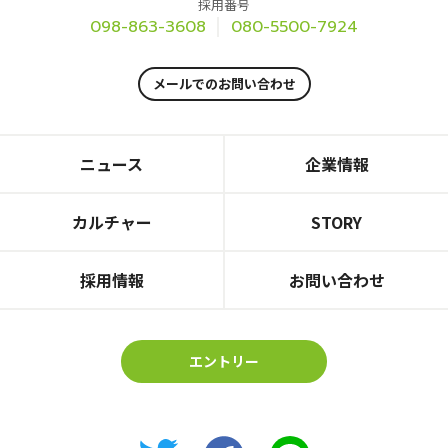
採用番号
098-863-3608
080-5500-7924
メールでのお問い合わせ
ニュース
企業情報
カルチャー
STORY
採用情報
お問い合わせ
エントリー