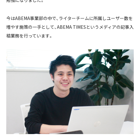
今はABEMA事業部の中で、ライターチームに所属しユーザー数を
増やす施策の一手として、ABEMA TIMESというメディアの記事入
稿業務を行っています。