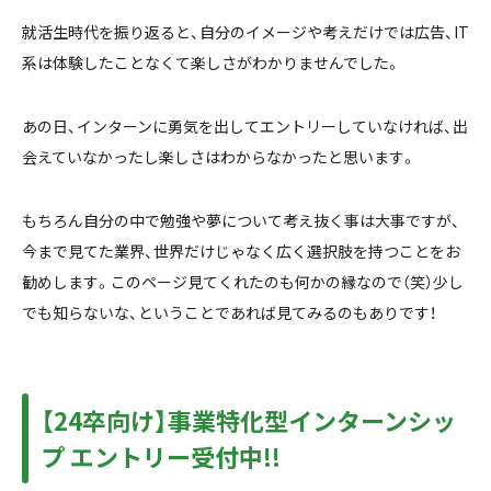
就活生時代を振り返ると、自分のイメージや考えだけでは広告、IT
系は体験したことなくて楽しさがわかりませんでした。
あの日、インターンに勇気を出してエントリーしていなければ、出
会えていなかったし楽しさはわからなかったと思います。
もちろん自分の中で勉強や夢について考え抜く事は大事ですが、
今まで見てた業界、世界だけじゃなく広く選択肢を持つことをお
勧めします。このページ見てくれたのも何かの縁なので（笑）少し
でも知らないな、ということであれば見てみるのもありです！
【24卒向け】事業特化型インターンシッ
プ エントリー受付中!!