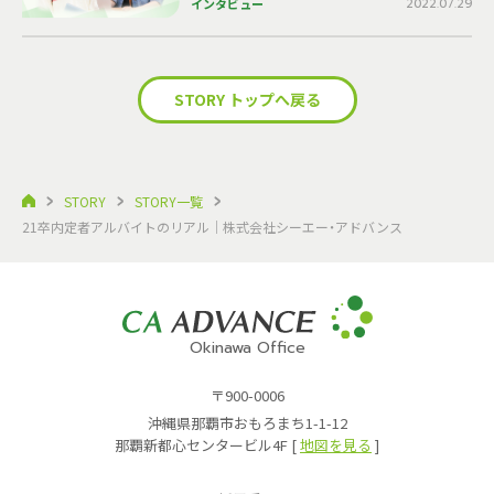
インタビュー
2022.07.29
STORY トップへ戻る
STORY
STORY一覧
21卒内定者アルバイトのリアル｜株式会社シーエー・アドバンス
Okinawa Office
〒900-0006
沖縄県那覇市おもろまち1-1-12
那覇新都心センタービル4F [
地図を見る
]