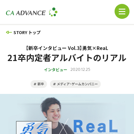
STORY トップ
【新卒インタビュー Vol.3】勇気×ReaL
21卒内定者アルバイトのリアル
インタビュー
2020.12.25
新卒
メディア・ゲームカンパニー
#
#