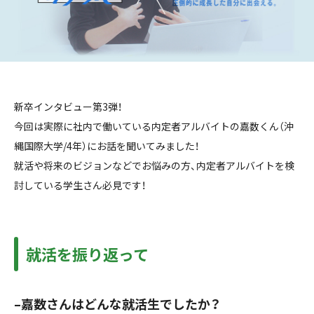
新卒インタビュー第3弾！
今回は実際に社内で働いている内定者アルバイトの嘉数くん（沖
縄国際大学/4年）にお話を聞いてみました！
就活や将来のビジョンなどでお悩みの方、内定者アルバイトを検
討している学生さん必見です！
就活を振り返って
–嘉数さんはどんな就活生でしたか？