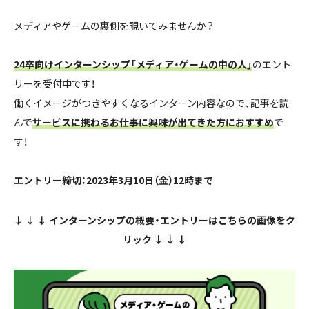
メディアやゲームの裏側を覗いてみませんか？
24卒向けインターンシップ「メディア・ゲームの中の人」
のエント
リーを受付中です！
働くイメージがつきやすくなるインターン内容なので、記事を読
んで
サービスに携わるお仕事に興味が出てきた方におすすめ
で
す！
エントリー締切：2023年3月10日（金）12時まで
↓ ↓ ↓ インターンシップの概要・エントリーはこちらの画像をク
リック ↓ ↓ ↓