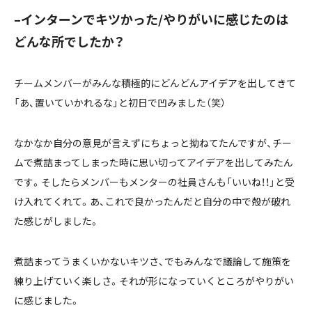
–インターンでキツかった/やりがいに感じたのは
どんな所でしたか？
チームメンバーがみんな積極的にどんどんアイデアを出してきて
「あ、置いていかれるな」と初日で凹みました（笑）
なかなか自分の意見が言えずにちょっと拗ねてたんですが、チー
ムで煮詰まってしまった時に思い切ってアイデアを出してみたん
です。そしたらメンバーもメンターの社員さんも「いいね！！」と受
け入れてくれて。あ、これで良かったんだと自分の中で殻が破れ
た感じがしました。
煮詰まってうまくいかないキツさ、でもみんなで議論して施策を
練り上げていく楽しさ。それが形になっていくところがやりがい
に感じました。