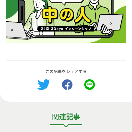
この記事をシェアする
関連記事