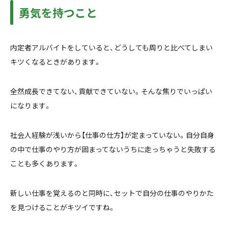
勇気を持つこと
内定者アルバイトをしていると、どうしても周りと比べてしまい
キツくなるときがあります。
全然成長できてない、貢献できていない。そんな焦りでいっぱい
になります。
社会人経験が浅いから【仕事の仕方】が定まっていない。自分自身
の中で仕事のやり方が固まってないうちに走っちゃうと失敗する
ことも多くあります。
新しい仕事を覚えるのと同時に、セットで自分の仕事のやりかた
を見つけることがキツイですね。