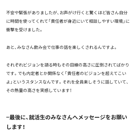
不安や緊張がありましたが、お声がけ行くと驚くほど皆さん自分
に時間を使ってくれて「責任者が身近にいて相談しやすい環境」に
衝撃を受けました。
あと、みなさん飲み会で仕事の話を楽しくされるんですよ。
それぞれビジョンを語る時もその目線の高さに圧倒されてばかり
です。でも内定者とか関係なく「責任者のビジョンを超えてこい
よ」というスタンスなんです。それを全員楽しそうに話していて、
その熱量の高さを実感しています！
−最後に、就活生のみなさんへメッセージをお願い
します！