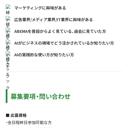
マーケティングに興味がある
広告業界/メディア業界/IT業界に興味がある
ABEMAを普段からよく見ている、過去に見ていた方
AIがビジネスの現場でどう活かされているか知りたい方
AIの実践的な使い方が知りたい方
募集要項・問い合わせ
■ 応募資格
・全日程終日参加可能な方