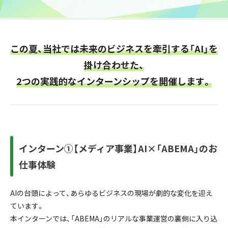
この夏、当社では未来のビジネスを牽引する「AI」を
掛け合わせた、
2つの実践的なインターンシップを開催します。
インターン①【メディア事業】AI×「ABEMA」のお
仕事体験
AIの台頭によって、あらゆるビジネスの現場が劇的な変化を迎え
ています。
本インターンでは、「ABEMA」のリアルな事業運営の裏側に入り込