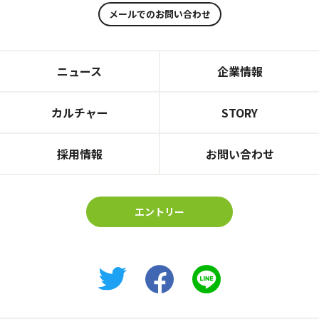
メールでのお問い合わせ
ニュース
企業情報
カルチャー
STORY
採用情報
お問い合わせ
エントリー