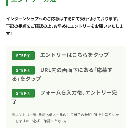
インターンシップへのご応募は下記にて受け付けております。
下記の手順をご確認の上、お早めにエントリーをお願いいたしま
す！
エントリーはこちらをタップ
STEP①
URL内の画面下にある「応募す
STEP②
る」をタップ
フォームを入力後、エントリー完
STEP③
了
エントリー後、自動送信メール内にて当日の参加URLをお送りいた
しますので必ずご確認ください。