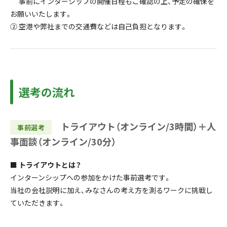
事前にインターシップの開催日程もご確認の上、予定の確保を
お願いいたします。
② 空港や弊社までの交通費などは自己負担となります。
選考の流れ
トライアウト（オンライン/3時間）＋人
事前選考
事面談（オンライン/30分）
■ トライアウトとは？
インターンシップへの参加をかけた事前選考です。
当社の会社説明に加え、みなさんの考え方を測るワークに挑戦し
ていただきます。