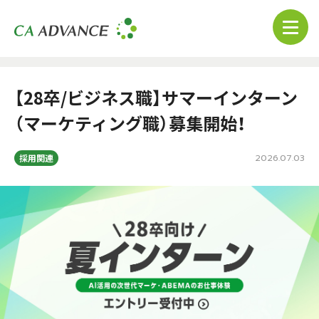
【28卒/ビジネス職】サマーインターン
（マーケティング職）募集開始！
2026.07.03
採用関連