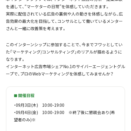
を通して、“マーケターの日常”を体感していただきます。
実際に配信されている広告の裏側や人の動きを体感しながら、広
告効果の最大化を目指して、コンサルとして働いているメンター
さんと一緒に改善策を考えます。
このインターンシップに参加することで、今までフワッとしてい
た「マーケティング/コンサルティング」のリアルが掴めるように
なります。
インターネット広告市場シェアNo.1のサイバーエージェントグル
ープで、プロのWebマーケティングを体感してみませんか？
開催日程
🟩
・09月3日(木) 10:00-19:00
・09月4日(金) 10:00-19:00 ※終了後に懇親会あり(希
望者のみ)※