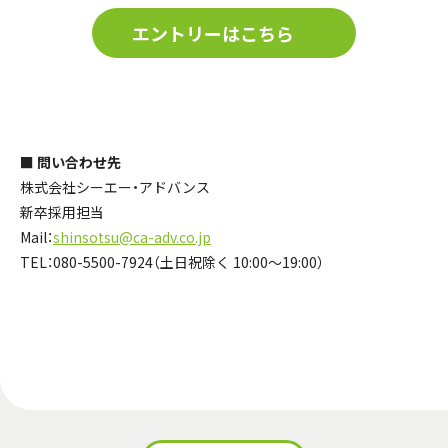
エントリーはこちら
■ 問い合わせ先
株式会社シーエー・アドバンス
新卒採用担当
Mail：
shinsotsu@ca-adv.co.jp
TEL：080-5500-7924（土日祝除く 10:00～19:00）