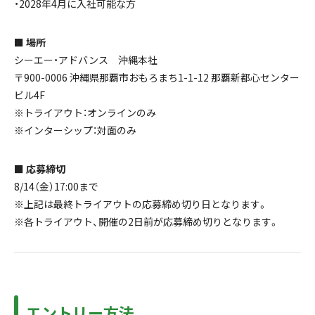
・2028年4月に入社可能な方
■ 場所
シーエー・アドバンス 沖縄本社
〒900-0006 沖縄県那覇市おもろまち1-1-12 那覇新都心センター
ビル4F
※トライアウト：オンラインのみ
※インターシップ：対面のみ
■ 応募締切
8/14（金）17:00まで
※上記は最終トライアウトの応募締め切り日となります。
※各トライアウト、開催の2日前が応募締め切りとなります。
エントリー方法