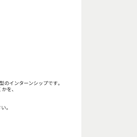
型のインターンシップです。

かを、
