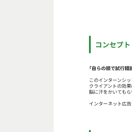
コンセプト
「自らの頭で試行錯
このインターンシッ
クライアントの効果
脳に汗をかいてもら