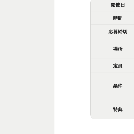
開催日
時間
応募締切
場所
定員
条件
特典