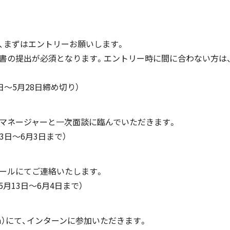
、まずはエントリーお願いします。
の提出が必須となります。エントリー時に間に合わない方は
日〜5月28日締め切り）
マネージャーと一次面談に臨んでいただきます。
3日〜6月3日まで）
ールにてご連絡いたします。
5月13日〜6月4日まで）
m）にて、インターンに参加いただきます。