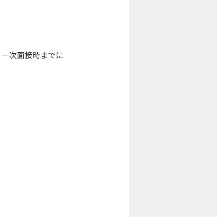
、一次面接時までに