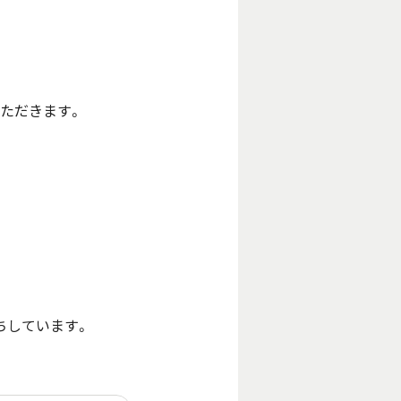
ただきます。
ちしています。