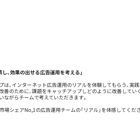
誤し、効果の出せる広告運用を考える」

プは、インターネット広告運用のリアルを体験してもらう、実践
改善のために、課題をキャッチアップしどのように改善していく
いながらチームで考えていただきます。