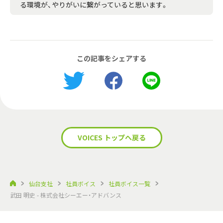
る環境が、やりがいに繋がっていると思います。
この記事をシェアする
VOICES トップへ戻る
仙台支社
社員ボイス
社員ボイス一覧
武田 明史 - 株式会社シーエー・アドバンス