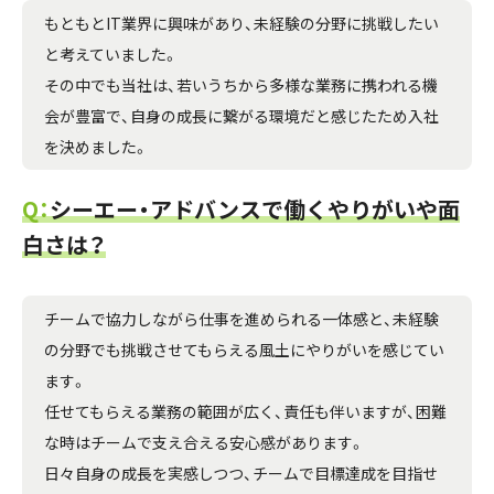
もともとIT業界に興味があり、未経験の分野に挑戦したい
と考えていました。
その中でも当社は、若いうちから多様な業務に携われる機
会が豊富で、自身の成長に繋がる環境だと感じたため入社
を決めました。
Q：
シーエー・アドバンスで働くやりがいや面
白さは？
チームで協力しながら仕事を進められる一体感と、未経験
の分野でも挑戦させてもらえる風土にやりがいを感じてい
ます。
任せてもらえる業務の範囲が広く、責任も伴いますが、困難
な時はチームで支え合える安心感があります。
日々自身の成長を実感しつつ、チームで目標達成を目指せ