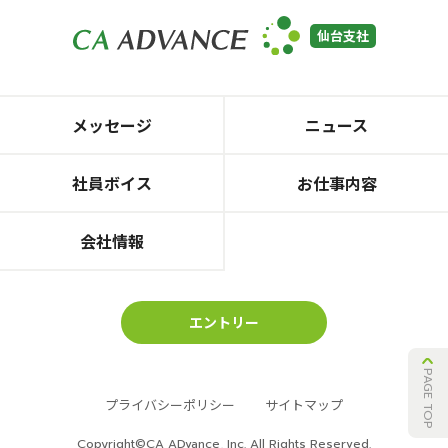
仙台支社
メッセージ
ニュース
社員ボイス
お仕事内容
会社情報
エントリー
PAGE TOP
プライバシーポリシー
サイトマップ
Copyright©CA ADvance, Inc. All Rights Reserved.