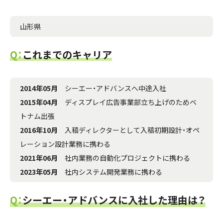
山形県
Q：
これまでのキャリア
2014年05月
シーエー・アドバンスへ中途入社
2015年04月
ディスプレイ広告事業部立ち上げのためベ
トナム出張
2016年10月
入稿ディレクターとして入稿初期設計・オペ
レーション設計業務に携わる
2021年06月
社内業務の自動化プロジェクトに携わる
2023年05月
社内システム開発業務に携わる
Q：
シーエー・アドバンスに入社した理由は？